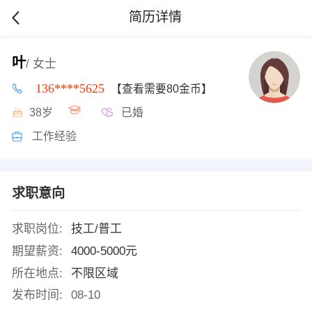
简历详情
叶
/ 女士
136****5625
【查看需要80金币】
38岁
已婚
工作经验
求职意向
求职岗位:
技工/普工
期望薪资:
4000-5000元
所在地点:
不限区域
发布时间:
08-10