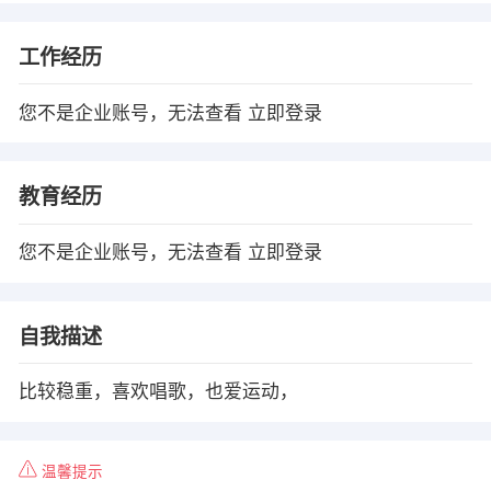
工作经历
您不是企业账号，无法查看
立即登录
教育经历
您不是企业账号，无法查看
立即登录
自我描述
比较稳重，喜欢唱歌，也爱运动，
温馨提示