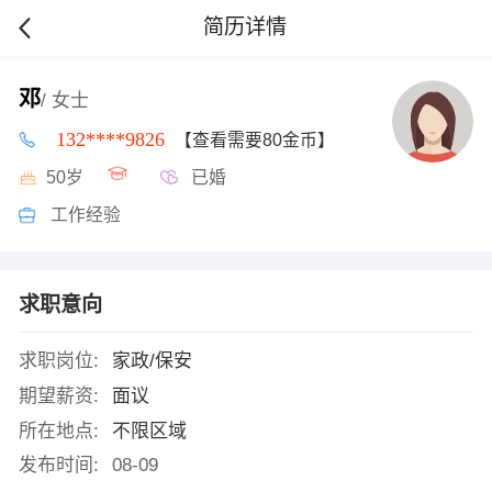
简历详情
邓
/ 女士
132****9826
【查看需要80金币】
50岁
已婚
工作经验
求职意向
求职岗位:
家政/保安
期望薪资:
面议
所在地点:
不限区域
发布时间:
08-09