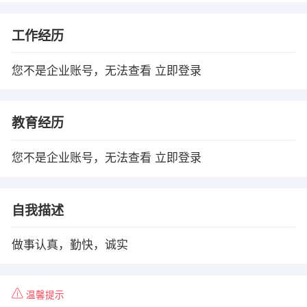
工作经历
您不是企业账号，无法查看
立即登录
教育经历
您不是企业账号，无法查看
立即登录
自我描述
做事认真，勤快，诚实
温馨提示